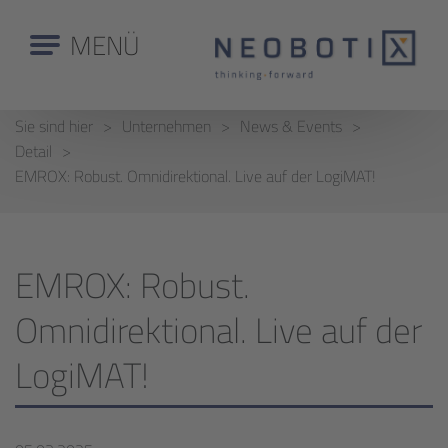
MENÜ
Sie sind hier
Unternehmen
News & Events
Detail
EMROX: Robust. Omnidirektional. Live auf der LogiMAT!
EMROX: Robust.
Omnidirektional. Live auf der
LogiMAT!