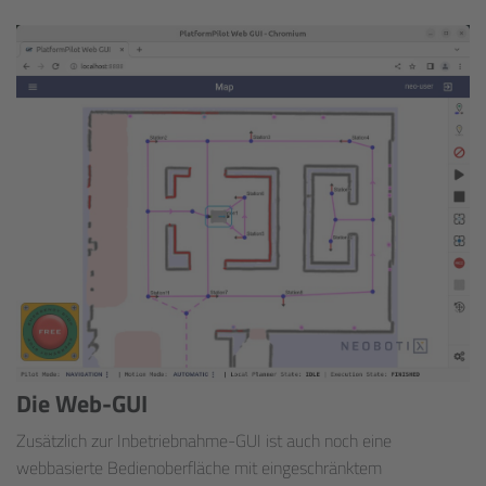
Die Web-GUI
Zusätzlich zur Inbetriebnahme-GUI ist auch noch eine
webbasierte Bedienoberfläche mit eingeschränktem