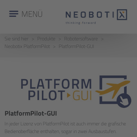
MENÜ
Sie sind hier
Produkte
Robotersoftware
Neobotix PlatformPilot
PlatformPilot-GUI
PlatformPilot-GUI
In jeder Lizenz von PlatformPilot ist auch immer die grafische
Bedienoberfläche enthalten, sogar in zwei Ausbaustufen.