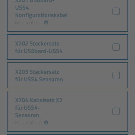
USS4
Konfigurationskabel
Beschreibung
X202 Steckersatz
für USBoard-USS4
X203 Steckersatz
für USS4 Sensoren
X204 Kabelsatz X2
für USS4-
Sensoren
Beschreibung