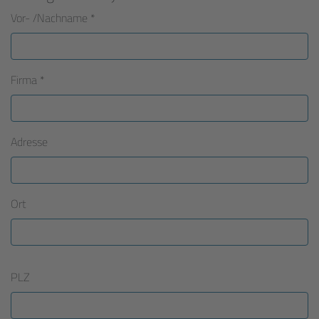
Vor- /Nachname
*
Firma
*
Adresse
Ort
PLZ