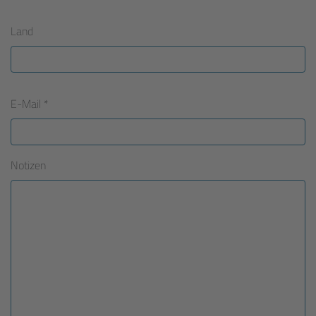
Land
E-Mail
*
Notizen