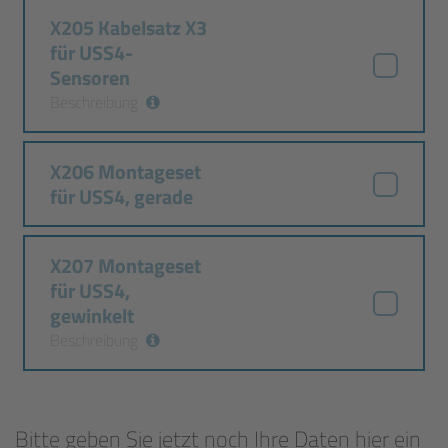
X205 Kabelsatz X3
für USS4-
Sensoren
Beschreibung
X206 Montageset
für USS4, gerade
X207 Montageset
für USS4,
gewinkelt
Beschreibung
Bitte geben Sie jetzt noch Ihre Daten hier ein