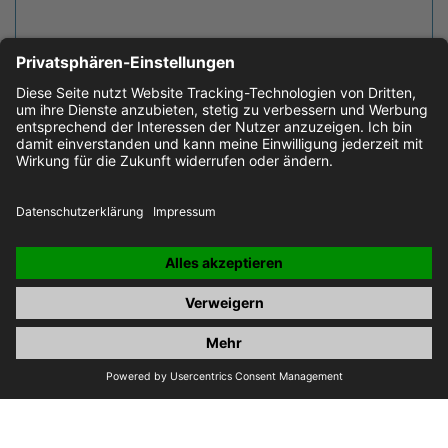
Jetzt Anfragen
JOBS
IMPRESSUM
DATENSCHUTZ