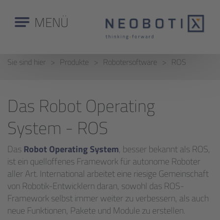
MENÜ
Sie sind hier
Produkte
Robotersoftware
ROS
Das Robot Operating
System - ROS
Das
Robot Operating System
, besser bekannt als ROS,
ist ein quelloffenes Framework für autonome Roboter
aller Art. International arbeitet eine riesige Gemeinschaft
von Robotik-Entwicklern daran, sowohl das ROS-
Framework selbst immer weiter zu verbessern, als auch
neue Funktionen, Pakete und Module zu erstellen.