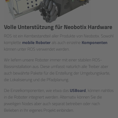
Volle Unterstützung für Neobotix Hardware
ROS ist ein Kernbestandteil aller Produkte von Neobotix. Sowohl
komplette
mobile Roboter
als auch einzelne
Komponenten
können unter ROS verwendet werden.
Wir liefern unsere Roboter immer mit einer stabilen ROS-
Basisinstallation aus. Diese umfasst natürlich alle Treiber aber
auch bewährte Pakete für die Erstellung der Umgebungskarte,
die Lokalisierung und die Pfadplanung.
Die Einzelkomponenten, wie etwa das
USBoard
, können nahtlos
in die Roboter integriert werden. Alternativ können Sie die
jeweiligen Nodes aber auch separat betreiben oder nach
Belieben in Ihr eigenes Projekt einbinden.