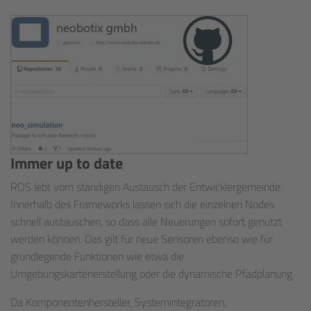
Immer up to date
ROS lebt vom ständigen Austausch der Entwicklergemeinde.
Innerhalb des Frameworks lassen sich die einzelnen Nodes
schnell austauschen, so dass alle Neuerungen sofort genutzt
werden können. Das gilt für neue Sensoren ebenso wie für
grundlegende Funktionen wie etwa die
Umgebungskartenerstellung oder die dynamische Pfadplanung.
Da Komponentenhersteller, Systemintegratoren,