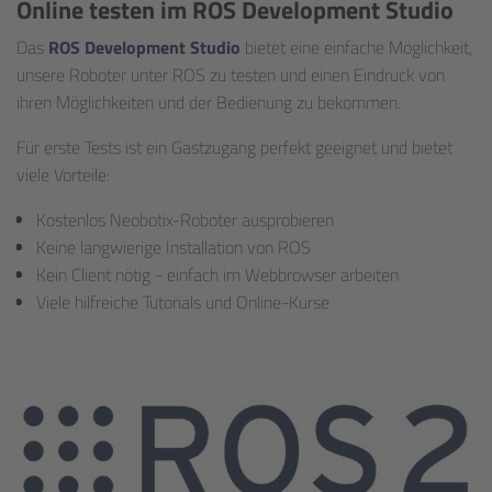
Online testen im ROS Development Studio
Das
ROS Development Studio
bietet eine einfache Möglichkeit,
unsere Roboter unter ROS zu testen und einen Eindruck von
ihren Möglichkeiten und der Bedienung zu bekommen.
Für erste Tests ist ein Gastzugang perfekt geeignet und bietet
viele Vorteile:
Kostenlos Neobotix-Roboter ausprobieren
Keine langwierige Installation von ROS
Kein Client nötig - einfach im Webbrowser arbeiten
Viele hilfreiche Tutorials und Online-Kurse