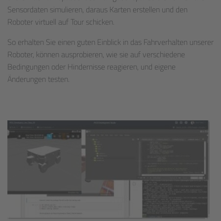
Sensordaten simulieren, daraus Karten erstellen und den
Roboter virtuell auf Tour schicken.
So erhalten Sie einen guten Einblick in das Fahrverhalten unserer
Roboter, können ausprobieren, wie sie auf verschiedene
Bedingungen oder Hindernisse reagieren, und eigene
Änderungen testen.