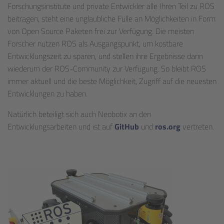
Forschungsinstitute und private Entwickler alle Ihren Teil zu ROS
beitragen, steht eine unglaubliche Fülle an Möglichkeiten in Form
von Open Source Paketen frei zur Verfügung. Die meisten
Forscher nutzen ROS als Ausgangspunkt, um kostbare
Entwicklungszeit zu sparen, und stellen ihre Ergebnisse dann
wiederum der ROS-Community zur Verfügung. So bleibt ROS
immer aktuell und die beste Möglichkeit, Zugriff auf die neuesten
Entwicklungen zu haben.
Natürlich beteiligt sich auch Neobotix an den
Entwicklungsarbeiten und ist auf
GitHub
und
ros.org
vertreten.