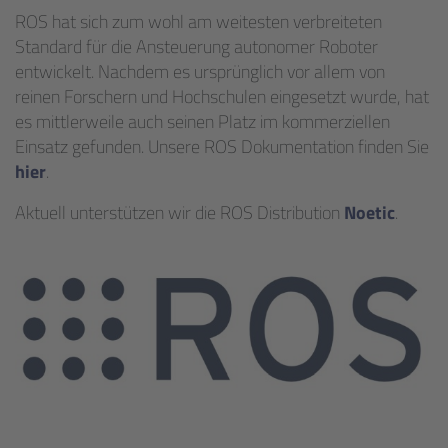
ROS hat sich zum wohl am weitesten verbreiteten
Standard für die Ansteuerung autonomer Roboter
entwickelt. Nachdem es ursprünglich vor allem von
reinen Forschern und Hochschulen eingesetzt wurde, hat
es mittlerweile auch seinen Platz im kommerziellen
Einsatz gefunden. Unsere ROS Dokumentation finden Sie
hier
.
Aktuell unterstützen wir die ROS Distribution
Noetic
.