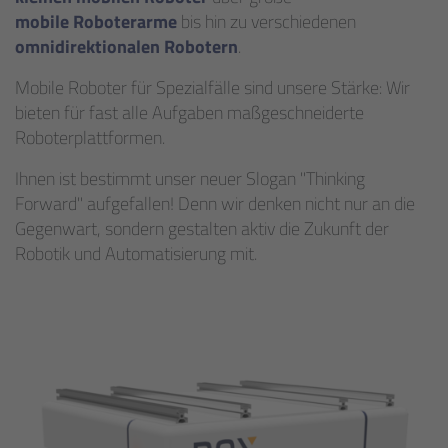
mobile Roboterarme
bis hin zu verschiedenen
omnidirektionalen Robotern
.
Mobile Roboter für Spezialfälle sind unsere Stärke: Wir
bieten für fast alle Aufgaben maßgeschneiderte
Roboterplattformen.
Ihnen ist bestimmt unser neuer Slogan "Thinking
Forward" aufgefallen! Denn wir denken nicht nur an die
Gegenwart, sondern gestalten aktiv die Zukunft der
Robotik und Automatisierung mit.