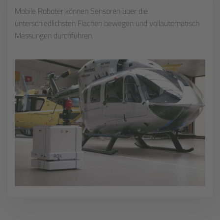
Mobile Roboter können Sensoren über die
unterschiedlichsten Flächen bewegen und vollautomatisch
Messungen durchführen.