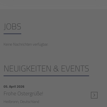
JOBS
Keine Nachrichten verfügbar.
NEUIGKEITEN & EVENTS
05. April 2026
Frohe Ostergrüße!
Heilbronn, Deutschland