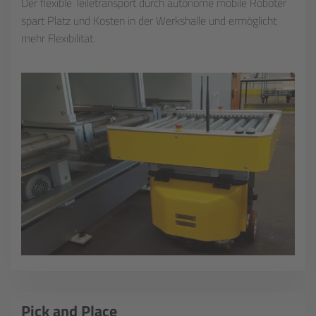
Der flexible Teiletransport durch autonome mobile Roboter
spart Platz und Kosten in der Werkshalle und ermöglicht
mehr Flexibilität.
Pick and Place