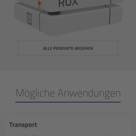
ALLE PRODUKTE ANSEHEN
Mögliche Anwendungen
Transport