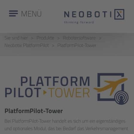
MENÜ
Sie sind hier
Produkte
Robotersoftware
Neobotix PlatformPilot
PlatformPilot-Tower
PlatformPilot-Tower
Bei PlatformPilot-Tower handelt es sich um ein eigenständiges
und optionales Modul, das bei Bedarf das Verkehrsmanagement