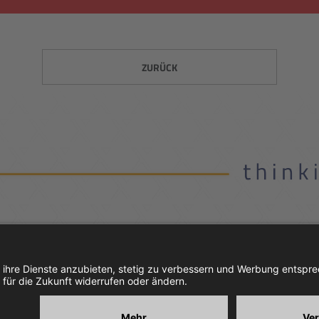
ZURÜCK