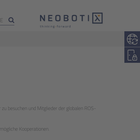
r zu besuchen und Mitglieder der globalen ROS-
 mögliche Kooperationen.