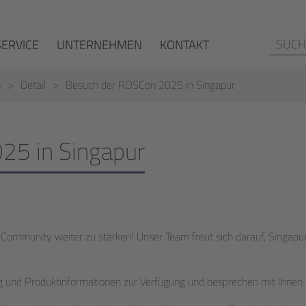
SERVICE
UNTERNEHMEN
KONTAKT
s
Detail
Besuch der ROSCon 2025 in Singapur
25 in Singapur
Community weiter zu stärken! Unser Team freut sich darauf, Singapu
g und Produktinformationen zur Verfügung und besprechen mit Ihnen