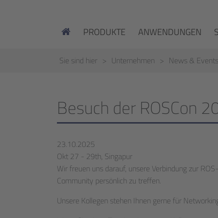
PRODUKTE
ANWENDUNGEN
Sie sind hier
Unternehmen
News & Event
Besuch der ROSCon 20
23.10.2025
Okt 27 - 29th, Singapur
Wir freuen uns darauf, unsere Verbindung zur ROS-
Community persönlich zu treffen.
Unsere Kollegen stehen Ihnen gerne für Networkin