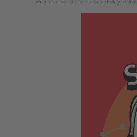
Wenn Sie einen Termin mit unseren Kollegen verein